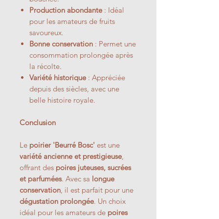
Production abondante
: Idéal
pour les amateurs de fruits
savoureux.
Bonne conservation
: Permet une
consommation prolongée après
la récolte.
Variété historique
: Appréciée
depuis des siècles, avec une
belle histoire royale.
Conclusion
Le
poirier 'Beurré Bosc'
est une
variété ancienne et prestigieuse
,
offrant des
poires juteuses, sucrées
et parfumées
. Avec sa
longue
conservation
, il est parfait pour une
dégustation prolongée
. Un choix
idéal pour les amateurs de
poires