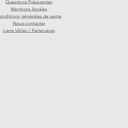
Questions Fréquentes
Mentions légales
onditions générales de vente
Nous contacter
Liens Utiles / Partenaires