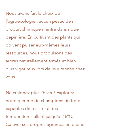
Nous avons fait le choix de
l’agroécologie : aucun pesticide ni
produit chimique n'entre dans notre
pépinière. En cultivant des plants qui
doivent puiser eux-mêmes leurs
ressources, nous produisons des
arbres naturellement armés et bien
plus vigoureux lors de leur reprise chez
vous.
Ne craignez plus l'hiver ! Explorez
notre gamme de champions du froid,
capables de résister à des
températures allant jusqu'à -18°C.
Cultiver ses propres agrumes en pleine