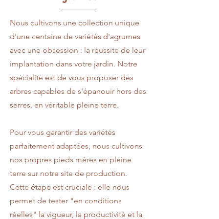
Nous cultivons une collection unique
d'une centaine de variétés d'agrumes
avec une obsession : la réussite de leur
implantation dans votre jardin. Notre
spécialité est de vous proposer des
arbres capables de s'épanouir hors des
serres, en véritable pleine terre.
Pour vous garantir des variétés
parfaitement adaptées, nous cultivons
nos propres pieds mères en pleine
terre sur notre site de production.
Cette étape est cruciale : elle nous
permet de tester "en conditions
réelles" la vigueur, la productivité et la