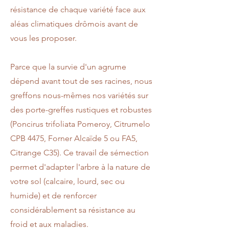
résistance de chaque variété face aux
aléas climatiques drômois avant de
vous les proposer.
Parce que la survie d'un agrume
dépend avant tout de ses racines, nous
greffons nous-mêmes nos variétés sur
des porte-greffes rustiques et robustes
(Poncirus trifoliata Pomeroy, Citrumelo
CPB 4475, Forner Alcaïde 5 ou FA5,
Citrange C35). Ce travail de sémection
permet d'adapter l'arbre à la nature de
votre sol (calcaire, lourd, sec ou
humide) et de renforcer
considérablement sa résistance au
froid et aux maladies.