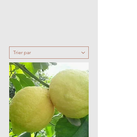
Découvrir