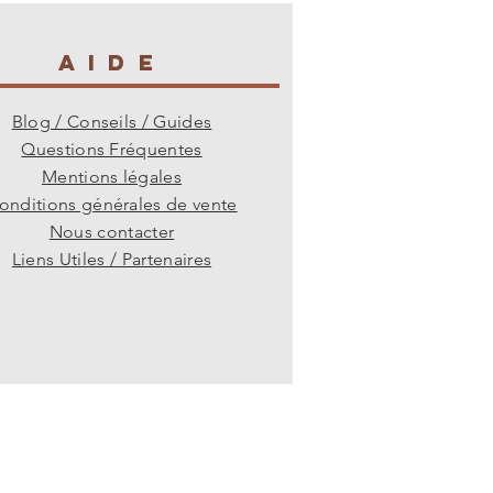
AIDE
Blog / Conseils / Guides
Questions Fréquentes
Mentions légales
onditions générales de vente
Nous contacter
Liens Utiles / Partenaires