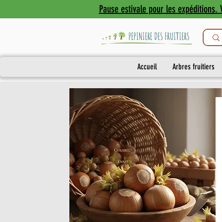
Pause estivale pour les expéditions. V
Accueil
Arbres fruitiers