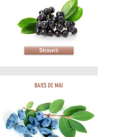
Découvrir
BAIES DE MAI