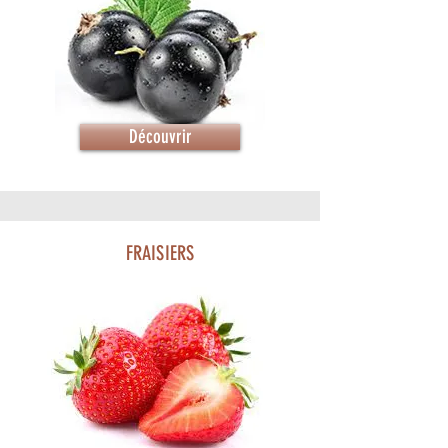
Découvrir
FRAISIERS