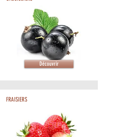
Découvrir
FRAISIERS