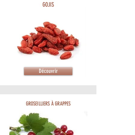
GOJIS
Découvrir
GROSEILLIERS À GRAPPES