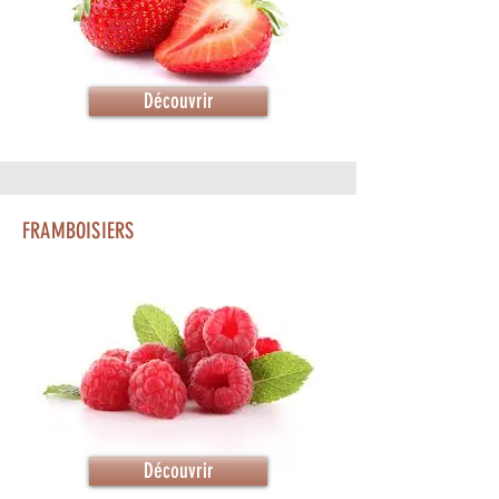
Découvrir
FRAMBOISIERS
Découvrir