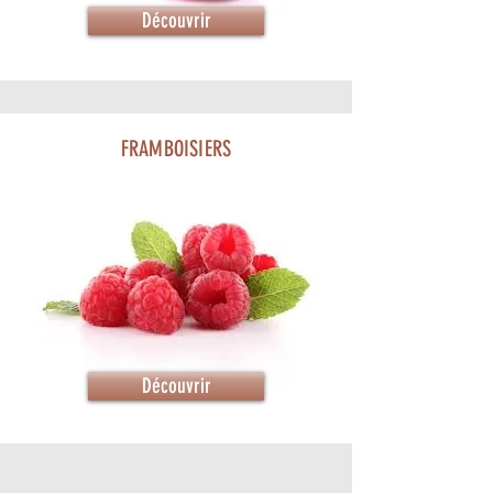
Découvrir
FRAMBOISIERS
Découvrir