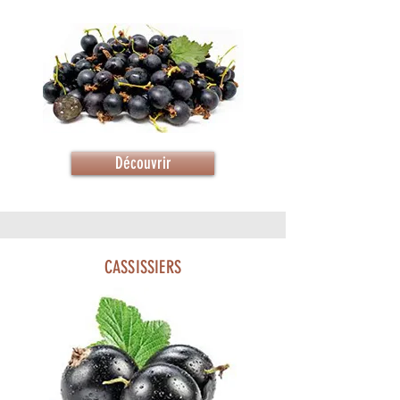
Découvrir
CASSISSIERS