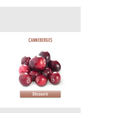
CANNEBERGES
Découvrir