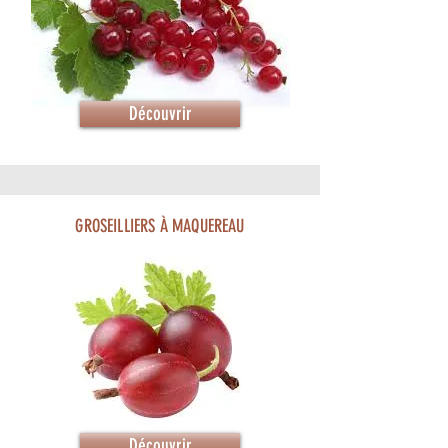
Découvrir
GROSEILLIERS À MAQUEREAU
Découvrir