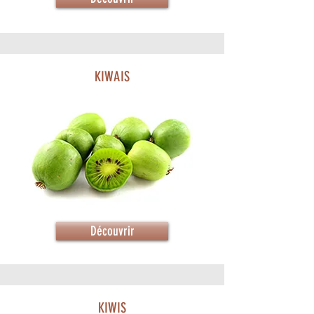
KIWAIS
Découvrir
KIWIS