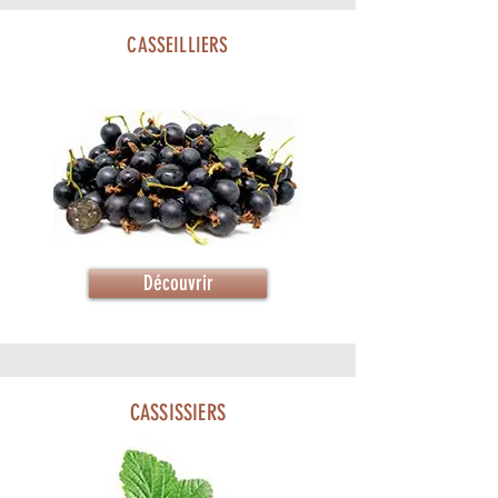
CASSEILLIERS
Découvrir
CASSISSIERS