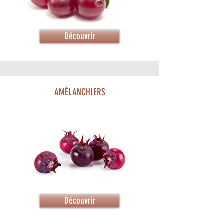
Découvrir
AMÉLANCHIERS
Découvrir