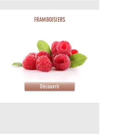
FRAMBOISIERS
Découvrir