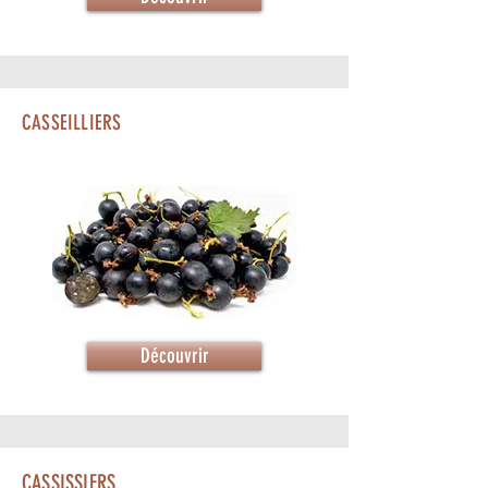
CASSEILLIERS
Découvrir
CASSISSIERS