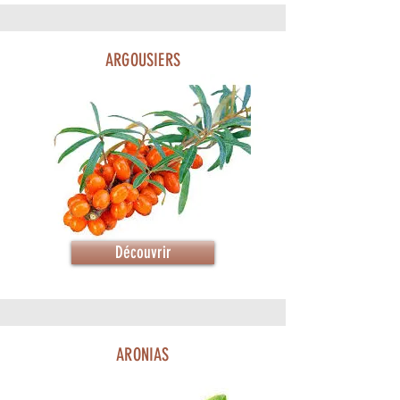
ARGOUSIERS
Découvrir
ARONIAS