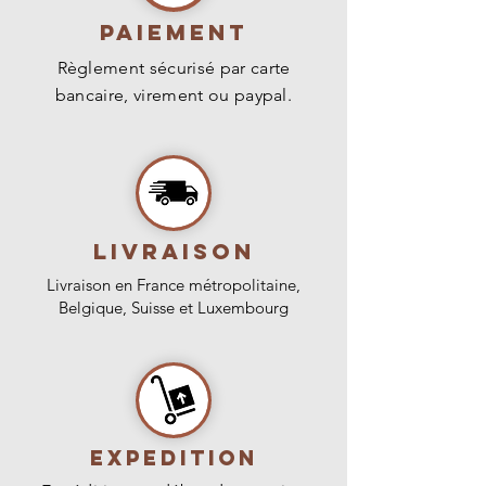
PAIEMENT
Règlement sécurisé par carte
bancaire, virement ou paypal.
livraison
Livraison en France métropolitaine,
Belgique, Suisse et Luxembourg
Expedition