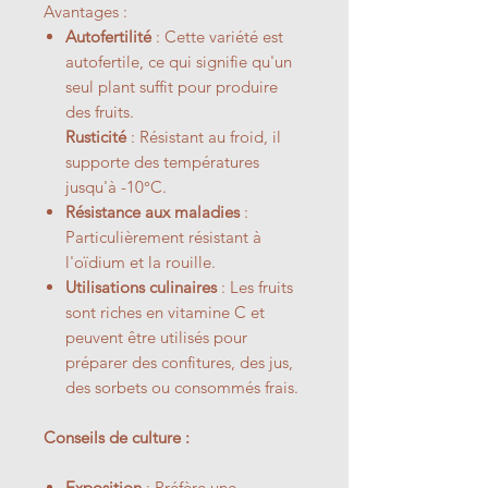
Avantages :
Autofertilité
: Cette variété est
autofertile, ce qui signifie qu'un
seul plant suffit pour produire
des fruits.
Rusticité
: Résistant au froid, il
supporte des températures
jusqu'à -10°C.
Résistance aux maladies
:
Particulièrement résistant à
l'oïdium et la rouille.
Utilisations culinaires
: Les fruits
sont riches en vitamine C et
peuvent être utilisés pour
préparer des confitures, des jus,
des sorbets ou consommés frais.
Conseils de culture :
Exposition
: Préfère une