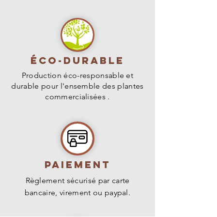
Éco-durable
Production éco-responsable et
durable pour l'ensemble des plantes
commercialisées .
PAIEMENT
Règlement sécurisé par carte
bancaire, virement ou paypal.