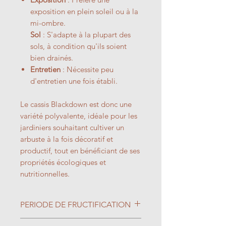
exposition en plein soleil ou à la
mi-ombre.
Sol
: S'adapte à la plupart des
sols, à condition qu'ils soient
bien drainés.
Entretien
: Nécessite peu
d'entretien une fois établi.
Le cassis Blackdown est donc une
variété polyvalente, idéale pour les
jardiniers souhaitant cultiver un
arbuste à la fois décoratif et
productif, tout en bénéficiant de ses
propriétés écologiques et
nutritionnelles.
PERIODE DE FRUCTIFICATION
Juillet/Août