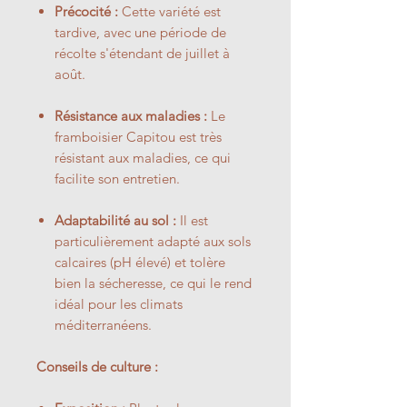
Précocité :
Cette variété est
tardive, avec une période de
récolte s'étendant de juillet à
août.
Résistance aux maladies :
Le
framboisier Capitou est très
résistant aux maladies, ce qui
facilite son entretien.
Adaptabilité au sol :
Il est
particulièrement adapté aux sols
calcaires (pH élevé) et tolère
bien la sécheresse, ce qui le rend
idéal pour les climats
méditerranéens.
Conseils de culture :