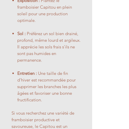
Exposition :
Plantez le
framboisier Capitou en plein
soleil pour une production
optimale.
Sol :
Préférez un sol bien drainé,
profond, même lourd et argileux.
Il apprécie les sols frais s'ils ne
sont pas humides en
permanence.
Entretien :
Une taille de fin
d'hiver est recommandée pour
supprimer les branches les plus
âgées et favoriser une bonne
fructification.
Si vous recherchez une variété de
framboisier productive et
savoureuse, le Capitou est un