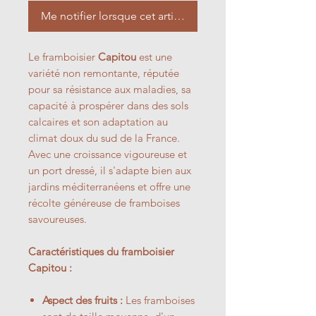
Me notifier lorsque cet article est disponible
Le framboisier
Capitou
est une
variété non remontante, réputée
pour sa résistance aux maladies, sa
capacité à prospérer dans des sols
calcaires et son adaptation au
climat doux du sud de la France.
Avec une croissance vigoureuse et
un port dressé, il s'adapte bien aux
jardins méditerranéens et offre une
récolte généreuse de framboises
savoureuses.
Caractéristiques du framboisier
Capitou :
Aspect des fruits :
Les framboises