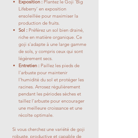
Exposition :
Plantez le Goji 'Big
Lifeberry' en exposition
ensoleillée pour maximiser la
production de fruits.
Sol :
Préférez un sol bien drainé,
riche en matière organique. Ce
goji s’adapte à une large gamme
de sols, y compris ceux qui sont
légèrement secs.
Entretien :
Paillez les pieds de
l'arbuste pour maintenir
l'humidité du sol et protéger les
racines. Arrosez régulièrement
pendant les périodes sèches et
taillez l'arbuste pour encourager
une meilleure croissance et une
récolte optimale.
Si vous cherchez une variété de goji
robuste, productive et capable de