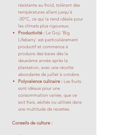
résistante au froid, tolérant des
températures allant jusqu'à
-20°C, ce qui la rend idéale pour
les climats plus rigoureux.
Productivité :
Le Goji 'Big
Lifeberry' est particulièrement
productif et commence à
produire des baies dès la
deuxième année après la
plantation, avec une récolte
abondante de juillet à octobre.
Polyvalence culinaire :
Les fruits
sont idéaux pour une
consommation variée, que ce
soit frais, séchés ou utilisés dans
une multitude de recettes.
Conseils de culture :