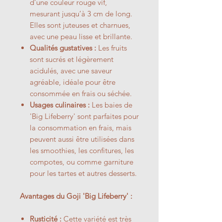
d’une couleur rouge vif,
mesurant jusqu’à 3 cm de long.
Elles sont juteuses et charnues,
avec une peau lisse et brillante.
Qualités gustatives :
Les fruits
sont sucrés et légèrement
acidulés, avec une saveur
agréable, idéale pour être
consommée en frais ou séchée.
Usages culinaires :
Les baies de
'Big Lifeberry' sont parfaites pour
la consommation en frais, mais
peuvent aussi être utilisées dans
les smoothies, les confitures, les
compotes, ou comme garniture
pour les tartes et autres desserts.
Avantages du Goji 'Big Lifeberry' :
Rusticité :
Cette variété est très