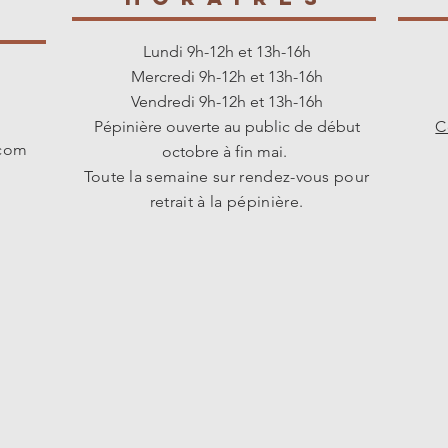
s
Lundi 9h-12h et 13h-16h
Mercredi 9h-12h et 13h-16h
Vendredi 9h-12h et 13h-16h
Pépinière ouverte au public de début
C
.com
octobre à fin mai.
Toute la semaine sur rendez-vous pour
retrait à la pépinière.