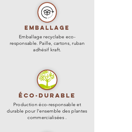
Dimension (H) : 8m
Emballage
Emballage recyclabe eco-
responsable. Paille, cartons, ruban
adhésif kraft.
Éco-durable
Production éco-responsable et
durable pour l'ensemble des plantes
commercialisées .