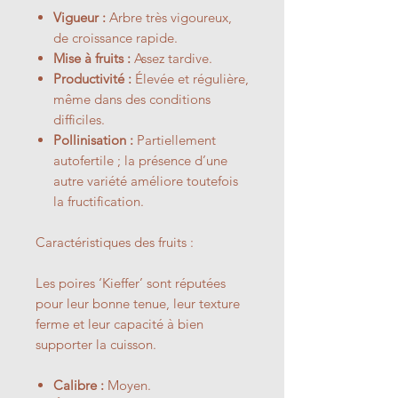
Vigueur :
Arbre très vigoureux,
de croissance rapide.
Mise à fruits :
Assez tardive.
Productivité :
Élevée et régulière,
même dans des conditions
difficiles.
Pollinisation :
Partiellement
autofertile ; la présence d’une
autre variété améliore toutefois
la fructification.
Caractéristiques des fruits :
Les poires ‘Kieffer’ sont réputées
pour leur bonne tenue, leur texture
ferme et leur capacité à bien
supporter la cuisson.
Calibre :
Moyen.