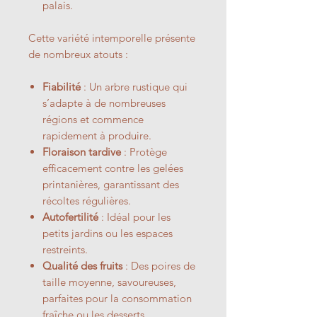
palais.
Cette variété intemporelle présente
de nombreux atouts :
Fiabilité
: Un arbre rustique qui
s’adapte à de nombreuses
régions et commence
rapidement à produire.
Floraison tardive
: Protège
efficacement contre les gelées
printanières, garantissant des
récoltes régulières.
Autofertilité
: Idéal pour les
petits jardins ou les espaces
restreints.
Qualité des fruits
: Des poires de
taille moyenne, savoureuses,
parfaites pour la consommation
fraîche ou les desserts.