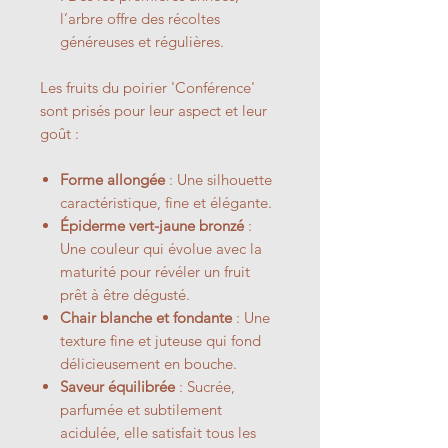
l’arbre offre des récoltes
généreuses et régulières.
Les fruits du poirier 'Conférence'
sont prisés pour leur aspect et leur
goût :
Forme allongée
: Une silhouette
caractéristique, fine et élégante.
Épiderme vert-jaune bronzé
:
Une couleur qui évolue avec la
maturité pour révéler un fruit
prêt à être dégusté.
Chair blanche et fondante
: Une
texture fine et juteuse qui fond
délicieusement en bouche.
Saveur équilibrée
: Sucrée,
parfumée et subtilement
acidulée, elle satisfait tous les