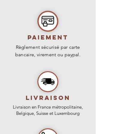
équilibre entre vigueur et
composée.
qualité de fruit.
PAIEMENT
Règlement sécurisé par carte
bancaire, virement ou paypal.
livraison
Livraison en France métropolitaine,
Belgique, Suisse et Luxembourg