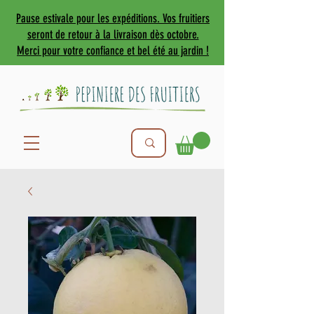
Pause estivale pour les expéditions. Vos fruitiers
seront de retour à la livraison dès octobre.
Merci pour votre confiance et bel été au jardin !