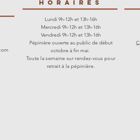
HORAIREs
s
Lundi 9h-12h et 13h-16h
Mercredi 9h-12h et 13h-16h
Vendredi 9h-12h et 13h-16h
Pépinière ouverte au public de début
C
.com
octobre à fin mai.
Toute la semaine sur rendez-vous pour
retrait à la pépinière.