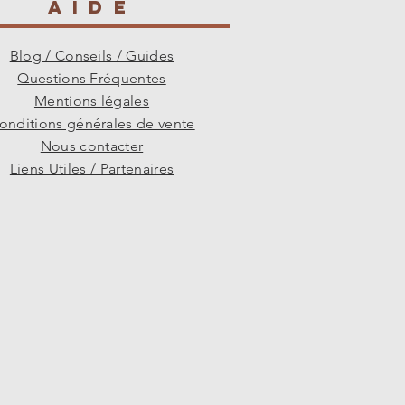
AIDE
Blog / Conseils / Guides
Questions Fréquentes
Mentions légales
onditions générales de vente
Nous contacter
Liens Utiles / Partenaires