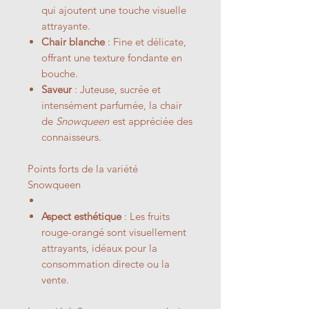
qui ajoutent une touche visuelle
attrayante.
Chair blanche
: Fine et délicate,
offrant une texture fondante en
bouche.
Saveur
: Juteuse, sucrée et
intensément parfumée, la chair
de
Snowqueen
est appréciée des
connaisseurs.
Points forts de la variété
Snowqueen
Aspect esthétique
: Les fruits
rouge-orangé sont visuellement
attrayants, idéaux pour la
consommation directe ou la
vente.