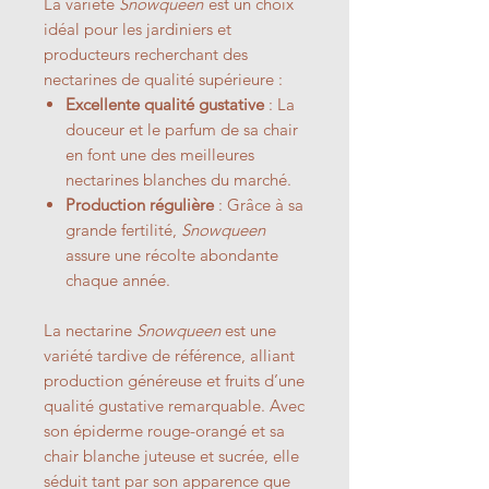
La variété
Snowqueen
est un choix
idéal pour les jardiniers et
producteurs recherchant des
nectarines de qualité supérieure :
Excellente qualité gustative
: La
douceur et le parfum de sa chair
en font une des meilleures
nectarines blanches du marché.
Production régulière
: Grâce à sa
grande fertilité,
Snowqueen
assure une récolte abondante
chaque année.
La nectarine
Snowqueen
est une
variété tardive de référence, alliant
production généreuse et fruits d’une
qualité gustative remarquable. Avec
son épiderme rouge-orangé et sa
chair blanche juteuse et sucrée, elle
séduit tant par son apparence que