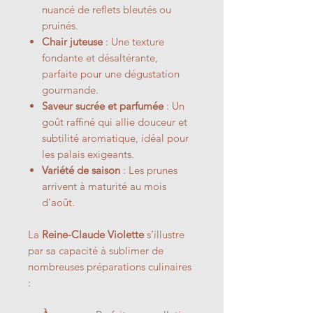
nuancé de reflets bleutés ou
pruinés.
Chair juteuse
: Une texture
fondante et désaltérante,
parfaite pour une dégustation
gourmande.
Saveur sucrée et parfumée
: Un
goût raffiné qui allie douceur et
subtilité aromatique, idéal pour
les palais exigeants.
Variété de saison
: Les prunes
arrivent à maturité au mois
d'août.
La
Reine-Claude Violette
s’illustre
par sa capacité à sublimer de
nombreuses préparations culinaires
: