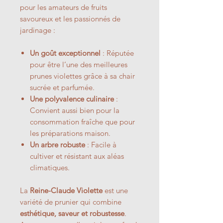
pour les amateurs de fruits
savoureux et les passionnés de
jardinage :
Un goût exceptionnel
: Réputée
pour être l’une des meilleures
prunes violettes grâce à sa chair
sucrée et parfumée.
Une polyvalence culinaire
:
Convient aussi bien pour la
consommation fraîche que pour
les préparations maison.
Un arbre robuste
: Facile à
cultiver et résistant aux aléas
climatiques.
La
Reine-Claude Violette
est une
variété de prunier qui combine
esthétique, saveur et robustesse
.