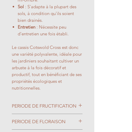
Sol
: S'adapte à la plupart des
sols, à condition qu'ils soient
bien drainés.
Entretien
: Nécessite peu
d'entretien une fois établi.
Le cassis Cotswold Cross est donc
une variété polyvalente, idéale pour
les jardiniers souhaitant cultiver un
arbuste à la fois décoratif et
productif, tout en bénéficiant de ses
propriétés écologiques et
nutritionnelles.
PERIODE DE FRUCTIFICATION
Juillet
PERIODE DE FLORAISON