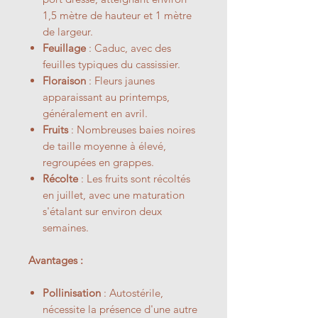
1,5 mètre de hauteur et 1 mètre
de largeur.
Feuillage
: Caduc, avec des
feuilles typiques du cassissier.
Floraison
: Fleurs jaunes
apparaissant au printemps,
généralement en avril.
Fruits
: Nombreuses baies noires
de taille moyenne à élevé,
regroupées en grappes.
Récolte
: Les fruits sont récoltés
en juillet, avec une maturation
s'étalant sur environ deux
semaines.
Avantages :
Pollinisation
: Autostérile,
nécessite la présence d'une autre