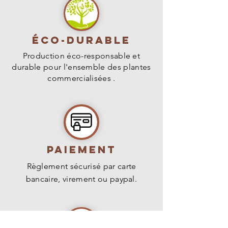
Éco-durable
Production éco-responsable et
durable pour l'ensemble des plantes
commercialisées .
PAIEMENT
Règlement sécurisé par carte
bancaire, virement ou paypal.