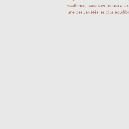
excellence, aussi savoureuse à cro
l'une des variétés les plus équilib