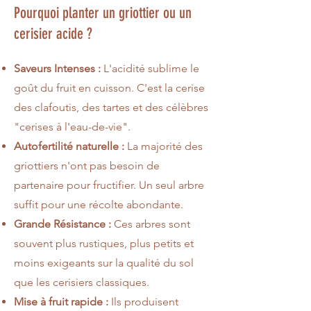
Pourquoi planter un griottier ou un
cerisier acide ?
Saveurs Intenses :
L'acidité sublime le
goût du fruit en cuisson. C'est la cerise
des clafoutis, des tartes et des célèbres
"cerises à l'eau-de-vie".
Autofertilité naturelle :
La majorité des
griottiers n'ont pas besoin de
partenaire pour fructifier. Un seul arbre
suffit pour une récolte abondante.
Grande Résistance :
Ces arbres sont
souvent plus rustiques, plus petits et
moins exigeants sur la qualité du sol
que les cerisiers classiques.
Mise à fruit rapide :
Ils produisent