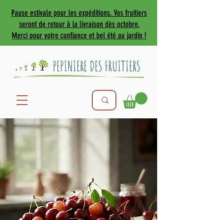
Pause estivale pour les expéditions. Vos fruitiers
seront de retour à la livraison dès octobre.
Merci pour votre confiance et bel été au jardin !