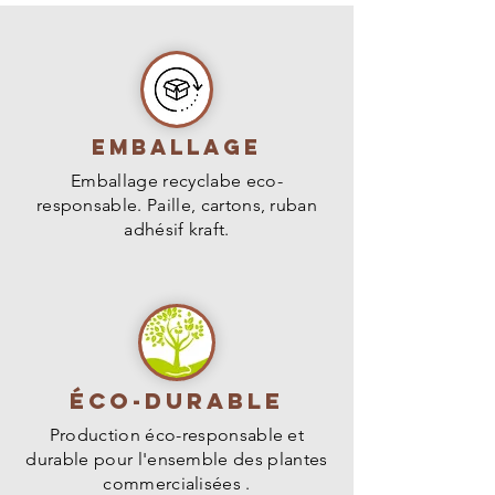
Emballage
Emballage recyclabe eco-
responsable. Paille, cartons, ruban
adhésif kraft.
Éco-durable
Production éco-responsable et
durable pour l'ensemble des plantes
commercialisées .