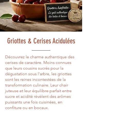
Griottes & Cerises Acidulées
Découvrez le charme authentique des
cerises de caractère. Moins connues
que leurs cousins sucrés pour la
dégustation sous l'arbre, les griottes
sont les reines incontestées de la
transformation culinaire. Leur chair
juteuse et leur équilibre parfait entre
sucre et acidité révèlent des arômes
puissants une fois cuisinées, en
confiture ou en bocaux.