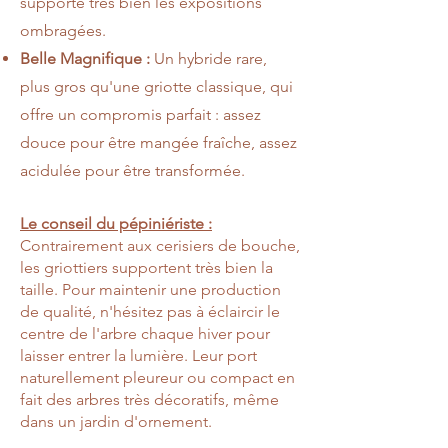
supporte très bien les expositions
ombragées.
Belle Magnifique :
Un hybride rare,
plus gros qu'une griotte classique, qui
offre un compromis parfait : assez
douce pour être mangée fraîche, assez
acidulée pour être transformée.
Le conseil du pépiniériste :
Contrairement aux cerisiers de bouche,
les griottiers supportent très bien la
taille. Pour maintenir une production
de qualité, n'hésitez pas à éclaircir le
centre de l'arbre chaque hiver pour
laisser entrer la lumière. Leur port
naturellement pleureur ou compact en
fait des arbres très décoratifs, même
dans un jardin d'ornement.