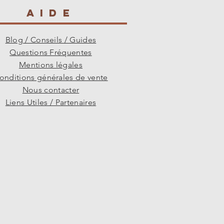
AIDE
Blog / Conseils / Guides
Questions Fréquentes
Mentions légales
onditions générales de vente
Nous contacter
Liens Utiles / Partenaires