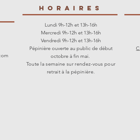
HORAIREs
s
Lundi 9h-12h et 13h-16h
Mercredi 9h-12h et 13h-16h
Vendredi 9h-12h et 13h-16h
Pépinière ouverte au public de début
C
.com
octobre à fin mai.
Toute la semaine sur rendez-vous pour
retrait à la pépinière.