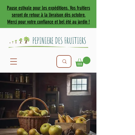
Pause estivale pour les expéditions. Vos fruitiers
seront de retour à la livraison dès octobre.
Merci pour votre confiance et bel été au jardin !