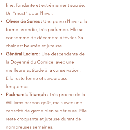
fine, fondante et extrêmement sucrée.
Un "must" pour l'hiver.
Olivier de Serres :
Une poire d'hiver à la
forme arrondie, très parfumée. Elle se
consomme de décembre à février. Sa
chair est beurrée et juteuse.
Général Leclerc :
Une descendante de
la Doyenné du Comice, avec une
meilleure aptitude à la conservation.
Elle reste ferme et savoureuse
longtemps.
Packham's Triumph :
Très proche de la
Williams par son goût, mais avec une
capacité de garde bien supérieure. Elle
reste croquante et juteuse durant de
nombreuses semaines.