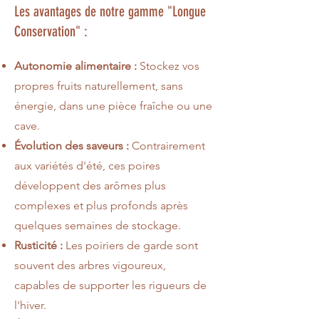
Les avantages de notre gamme "Longue
Conservation" :
Autonomie alimentaire :
Stockez vos
propres fruits naturellement, sans
énergie, dans une pièce fraîche ou une
cave.
Évolution des saveurs :
Contrairement
aux variétés d'été, ces poires
développent des arômes plus
complexes et plus profonds après
quelques semaines de stockage.
Rusticité :
Les poiriers de garde sont
souvent des arbres vigoureux,
capables de supporter les rigueurs de
l'hiver.