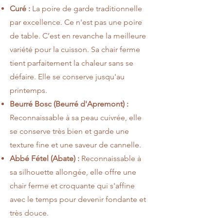
Curé :
La poire de garde traditionnelle
par excellence. Ce n'est pas une poire
de table. C’est en revanche la meilleure
variété pour la cuisson. Sa chair ferme
tient parfaitement la chaleur sans se
défaire. Elle se conserve jusqu'au
printemps.
Beurré Bosc (Beurré d'Apremont) :
Reconnaissable à sa peau cuivrée, elle
se conserve très bien et garde une
texture fine et une saveur de cannelle.
Abbé Fétel (Abate) :
Reconnaissable à
sa silhouette allongée, elle offre une
chair ferme et croquante qui s'affine
avec le temps pour devenir fondante et
très douce.