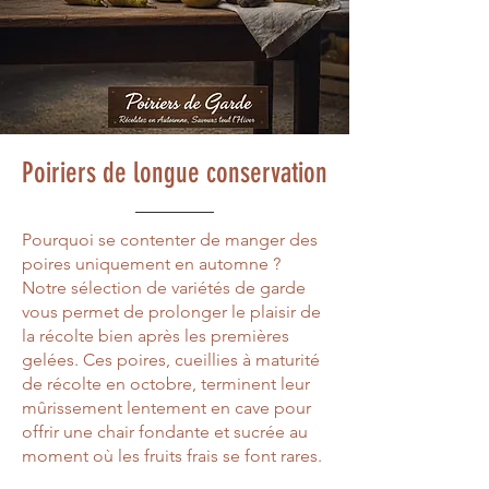
Poiriers de longue conservation
Pourquoi se contenter de manger des
poires uniquement en automne ?
Notre sélection de variétés de garde
vous permet de prolonger le plaisir de
la récolte bien après les premières
gelées. Ces poires, cueillies à maturité
de récolte en octobre, terminent leur
mûrissement lentement en cave pour
offrir une chair fondante et sucrée au
moment où les fruits frais se font rares.